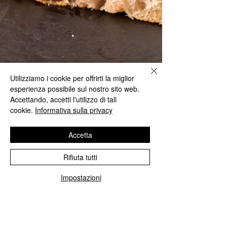
Utilizziamo i cookie per offrirti la miglior
esperienza possibile sul nostro sito web.
Accettando, accetti l'utilizzo di tali
cookie.
Informativa sulla privacy
Accetta
Rifiuta tutti
Impostazioni