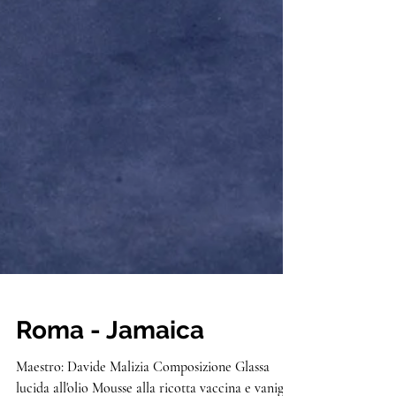
Roma - Jamaica