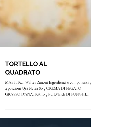
TORTELLO AL
QUADRATO
MAESTRO: Walter Zanoni Ingredienti e componenti per
4 porzioni Qtà Netta 80 g CREMA DI FEGATO