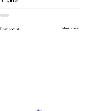
Post recenti
Mostra tutti