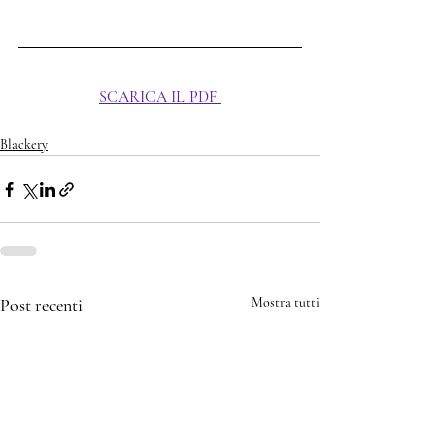
SCARICA IL PDF
Blackery
Post recenti
Mostra tutti