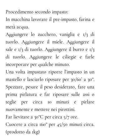
Procedimento secondo impasto:
In macchina lavorare il pre-impasto, farina e 
metà acqua.
Aggiungere lo zucchero, vaniglia e 1/3 di 
tuorlo. Aggiungere il miele. Aggiungere il 
sale e 1/3 di tuorlo. Aggiungere il burro e 1/3 
di tuorlo. Aggiungere le ciliegie e farle 
incorporare per qualche minuto.
Una volta impastato riporre l’impasto in un 
mastello e lasciarlo riposare per 30/60’ a 30°. 
Spezzare, pesare il peso desiderato, fare una 
prima pirlatura e far riposare sulle assi o 
teglie per circa 10 minuti e pirlare 
nuovamente e mettere nei pirottini.
Far lievitare a 30°C per circa 5/7 ore.
Cuocere a circa 160° per 45/50 minuti circa. 
(prodotto da 1kg)