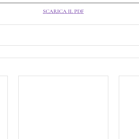
SCARICA IL PDF