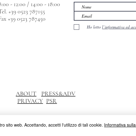
8:00 - 12:00 / 14:00 - 18:00
Tel. +39 0523 787155
Fax +39 0523 787450
Ho letto
l’informativa ed ac
ABOUT
PRESS&ADV
PRIVACY
PSR
ro sito web. Accettando, accetti l'utilizzo di tali cookie.
Informativa sulla