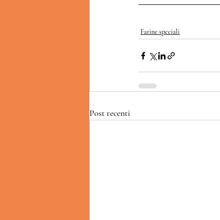
Farine speciali
Post recenti