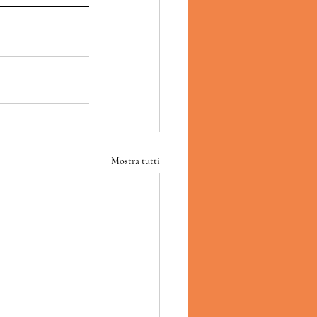
Mostra tutti