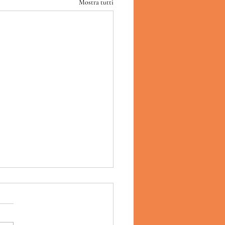
Mostra tutti