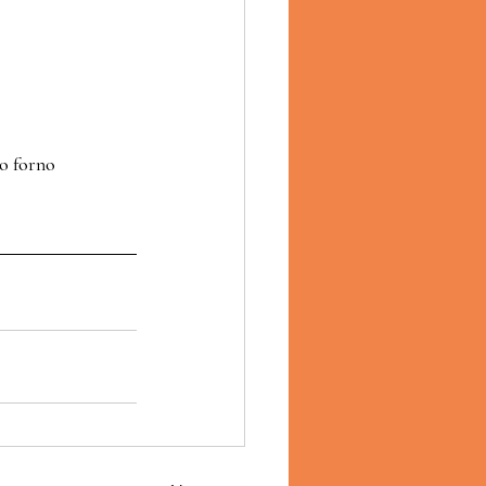
ro forno