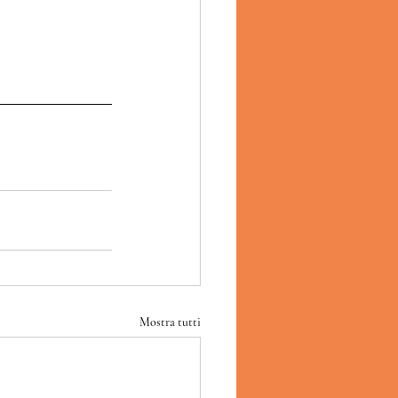
Mostra tutti