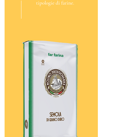
tipologie di farine.