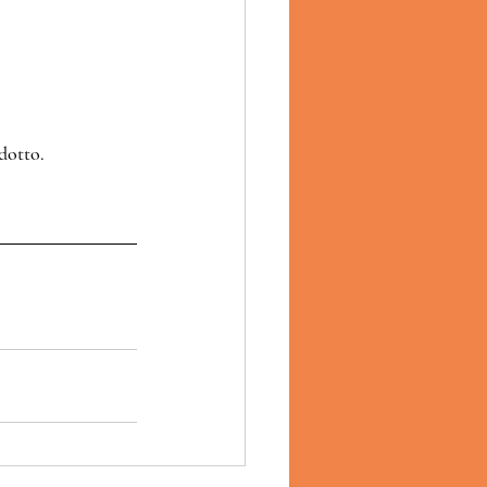
dotto.