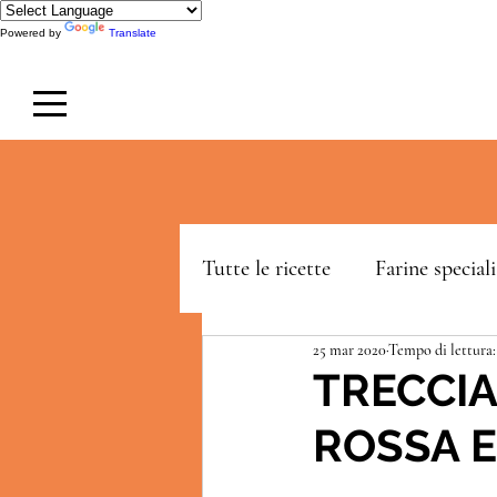
Powered by
Translate
Tutte le ricette
Farine speciali
25 mar 2020
Tempo di lettura:
LeDolcissime
Blackery
TRECCIA
ROSSA E