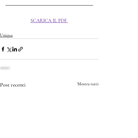
SCARICA IL PDF
Uniqua
Post recenti
Mostra tutti