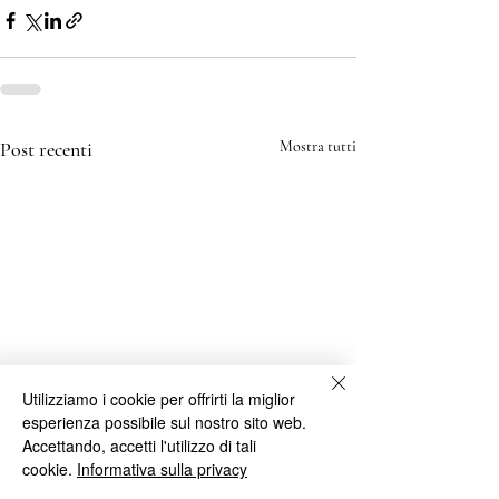
Post recenti
Mostra tutti
Utilizziamo i cookie per offrirti la miglior
esperienza possibile sul nostro sito web.
Accettando, accetti l'utilizzo di tali
cookie.
Informativa sulla privacy