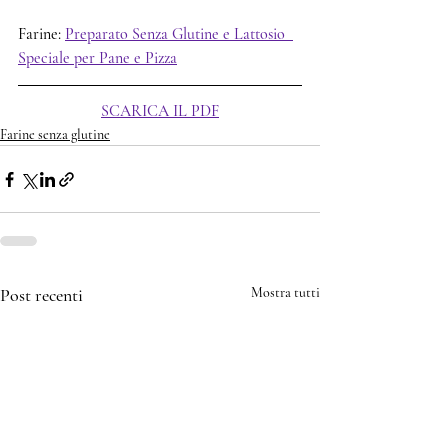
Farine: 
Preparato Senza Glutine e Lattosio  
Speciale per Pane e Pizza
SCARICA IL PDF
Farine senza glutine
Post recenti
Mostra tutti