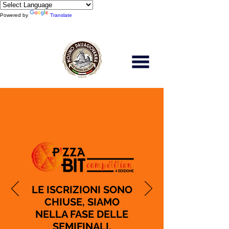
Powered by
Translate
Scopri di più
LE ISCRIZIONI SONO
CHIUSE, SIAMO
NELLA FASE DELLE
SEMIFINALI.