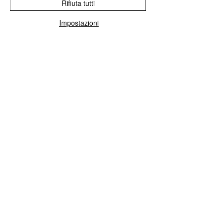
Rifiuta tutti
Impostazioni