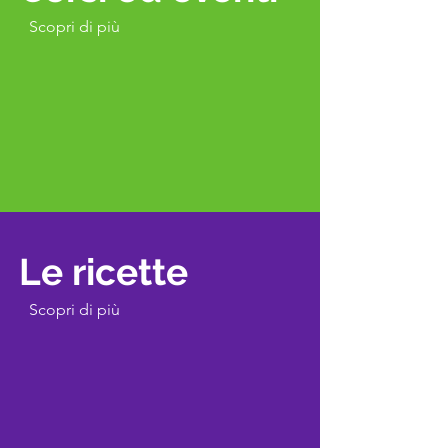
Scopri di più
Le ricette
Scopri di più