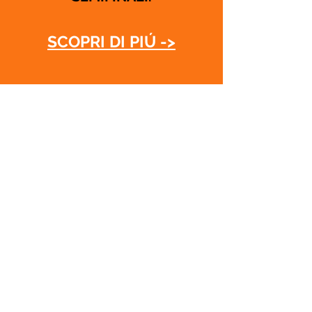
SCOPRI DI PIÚ ->