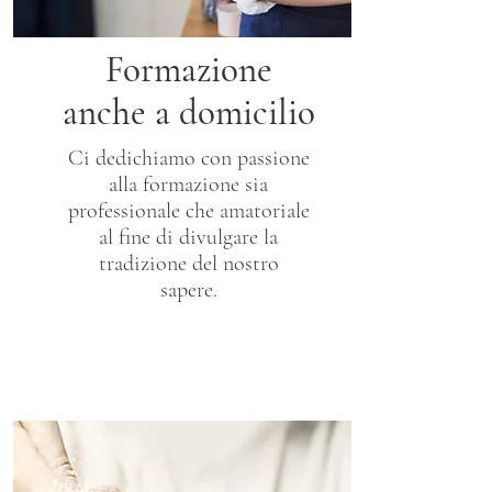
Formazione
anche a domicilio
Ci dedichiamo con passione
alla formazione sia
professionale che amatoriale
al fine di divulgare la
tradizione del nostro
sapere.