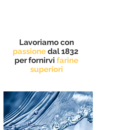
Lavoriamo con
passione
dal 1832
per fornirvi
farine
superiori