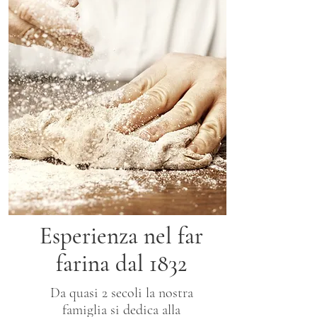
Esperienza nel far
farina dal 1832
Da quasi 2 secoli la nostra
famiglia si dedica alla