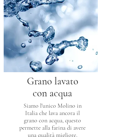
Grano lavato
con acqua
Siamo l'unico Molino in
Italia che lava ancora il
grano con acqua, questo
permette alla farina di avere
una qualità migliore,