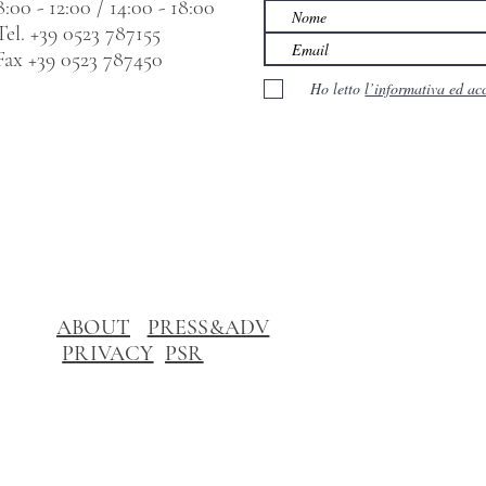
8:00 - 12:00 / 14:00 - 18:00
Tel. +39 0523 787155
Fax +39 0523 787450
Ho letto
l’informativa ed ac
ABOUT
PRESS&ADV
PRIVACY
PSR