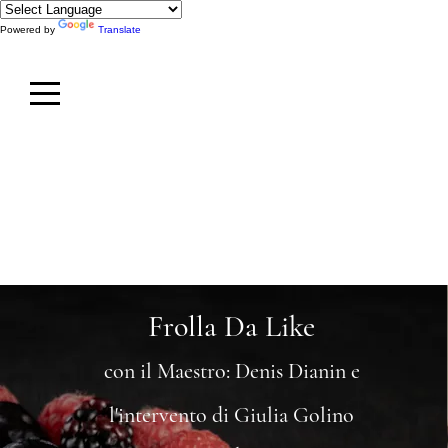
Powered by
Translate
Frolla Da Like
con il Maestro: Denis Dianin e
l'intervento di Giulia Golino