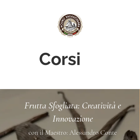
Corsi
Frutta Sfogliata: Creatività e
Innovazione
con il Maestro: Alessandro Conte