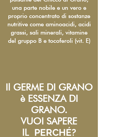
una parte nobile e un vero e
proprio concentrato di sostanze
nutritive come aminoacidi, acidi
grassi, sali minerali, vitamine
del gruppo B e tocoferoli (vit. E)
Il GERME DI GRANO
è ESSENZA DI
GRANO.
VUOI SAPERE
IL
PERCHÉ?