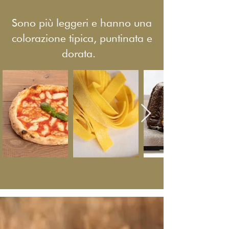
Sono più leggeri e hanno una
colorazione tipica, puntinata e
dorata.