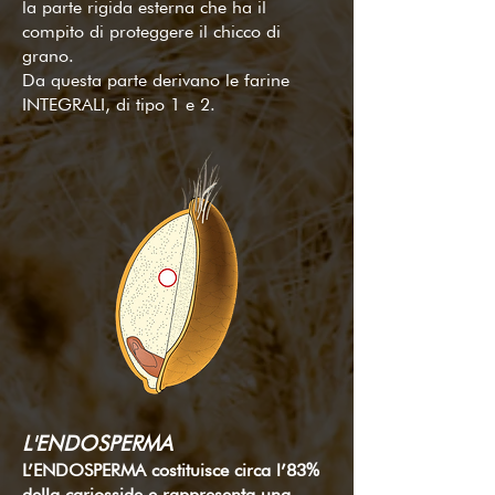
la parte rigida esterna che ha il
compito di proteggere il chicco di
grano.
Da questa parte derivano le farine
INTEGRALI, di tipo 1 e 2.
L'ENDOSPERMA
L’ENDOSPERMA costituisce circa l’83%
della cariosside e rappresenta una