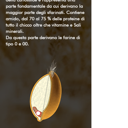
parte fondamentale da cui derivano la
maggior parte degli sfarinati. Contiene
amido, dal 70 al 75 % delle proteine di
tutto il chicco oltre che vitamine e Sali
minerali.
Da questa parte derivano le farine di
tipo 0 e 00.