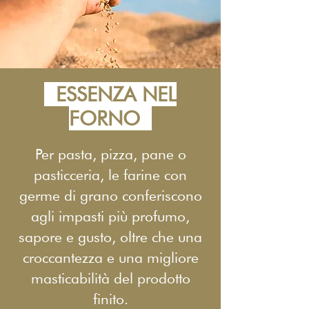
ESSENZA NEL
FORNO
Per pasta, pizza, pane o
pasticceria, le farine con
germe di grano conferiscono
agli impasti più profumo,
sapore e gusto, oltre che una
croccantezza e una migliore
masticabilità del prodotto
finito.