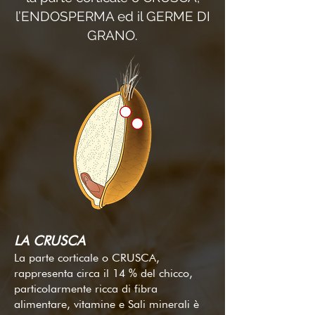
l’ENDOSPERMA ed il GERME DI
GRANO.
LA CRUSCA
La parte corticale o CRUSCA,
rappresenta circa il 14 % del chicco,
particolarmente ricca di fibra
alimentare, vitamine e Sali minerali è