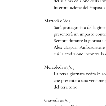
dell’ultima edizione della Pi
interpretazione dell’impasto 
Martedì 06/05
Sarà protagonista della giorn
presenterà un impasto contem
Sempre durante la giornata 
Alex Gaspari, Ambasciatore 
cui la tradizione incontra la
Mercoledì 07/05
La terza giornata vedrà in s
che presenterà una versione 
del territorio
Giovedì 08/05