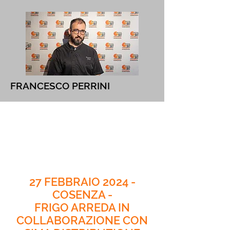
FRANCESCO PERRINI
27 FEBBRAIO 2024 -
COSENZA -
FRIGO ARREDA IN
COLLABORAZIONE CON