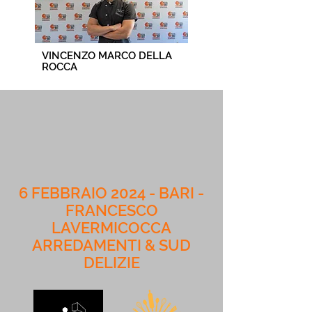
VINCENZO MARCO DELLA
ROCCA
6 FEBBRAIO 2024 - BARI -
FRANCESCO
LAVERMICOCCA
ARREDAMENTI & SUD
DELIZIE