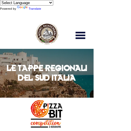
Powered by
Translate
Scopri di più
LE TAPPE REGIONALI
DEL SUD ITALIA