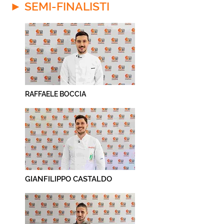
► SEMI-FINALISTI
RAFFAELE BOCCIA
GIANFILIPPO CASTALDO