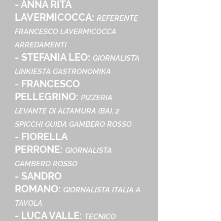
- ANNA RITA
LAVERMICOCCA:
REFERENTE
FRANCESCO LAVERMICOCCA
ARREDAMENTI
- STEFANIA LEO:
GIORNALISTA
LINKIESTA GASTRONOMIKA
- FRANCESCO
PELLEGRINO:
PIZZERIA
LEVANTE DI ALTAMURA (BA), 2
SPICCHI GUIDA GAMBERO ROSSO
- FIORELLA
PERRONE:
GIORNALISTA
GAMBERO ROSSO
- SANDRO
ROMANO:
GIORNALISTA ITALIA A
TAVOLA
- LUCA VALLE:
TECNICO