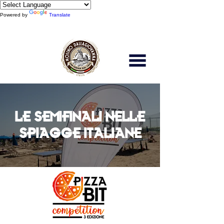
Powered by
Translate
Scopri di più
LE SEMIFINALI NELLE
SPIAGGE ITALIANE