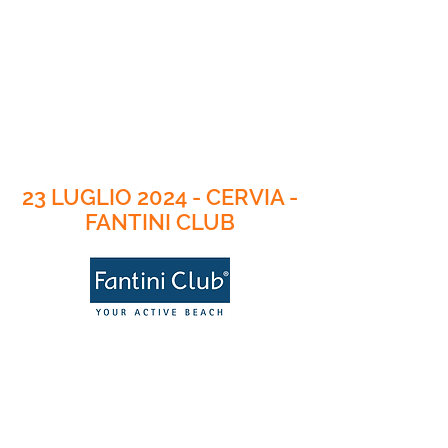
23 LUGLIO 2024 - CERVIA -
FANTINI CLUB