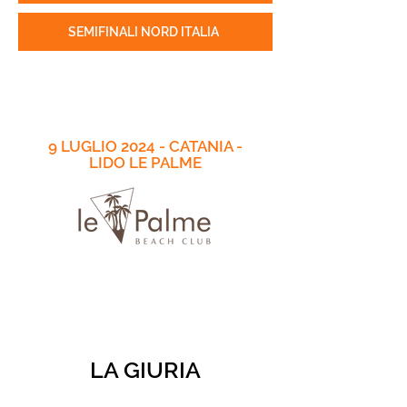
SEMIFINALI NORD ITALIA
9 LUGLIO 2024 - CATANIA -
LIDO LE PALME
LA GIURIA
- ADALBERTO CATANZARO: