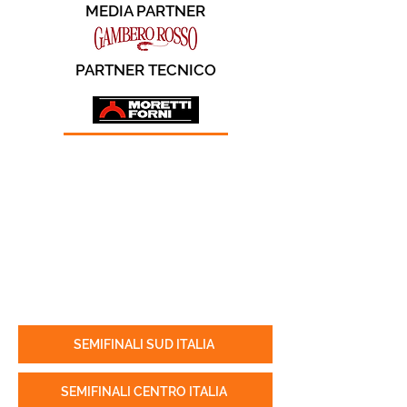
MEDIA PARTNER
PARTNER TECNICO
SEMIFINALI SUD ITALIA
SEMIFINALI CENTRO ITALIA