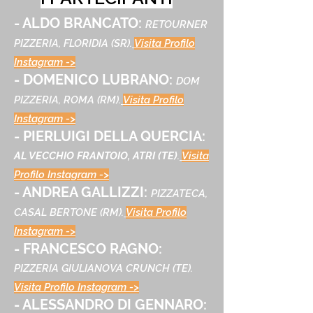
- ALDO BRANCATO:
RETOURNER
PIZZERIA, FLORIDIA (SR)
.
Visita Profilo
Instagram ->
- DOMENICO LUBRANO:
DOM
PIZZERIA, ROMA (RM).
Visita Profilo
Instagram ->
- PIERLUIGI DELLA QUERCIA:
AL VECCHIO FRANTOIO, ATRI (TE)
.
Visita
Profilo Instagram ->
- ANDREA GALLIZZI:
PIZZATECA,
CASAL BERTONE (RM).
Visita Profilo
Instagram ->
- FRANCESCO RAGNO:
PIZZERIA GIULIANOVA CRUNCH (TE).
Visita Profilo Instagram ->
- ALESSANDRO DI GENNARO: