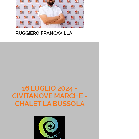
RUGGIERO FRANCAVILLA
16 LUGLIO 2024 -
CIVITANOVE MARCHE -
CHALET LA BUSSOLA