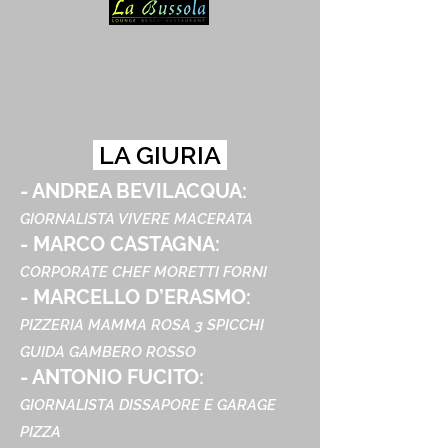
LA GIURIA
- ANDREA BEVILACQUA:
GIORNALISTA VIVERE MACERATA
- MARCO CASTAGNA:
CORPORATE CHEF MORETTI FORNI
- MARCELLO D’ERASMO:
PIZZERIA MAMMA ROSA 3 SPICCHI
GUIDA GAMBERO ROSSO
- ANTONIO FUCITO:
GIORNALISTA DISSAPORE E GARAGE
PIZZA