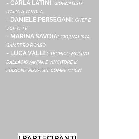
- CARLA LATINI:
GIORNALISTA
ITALIA A TAVOLA
- DANIELE PERSEGANI:
CHEF E
VOLTO TV
- MARINA SAVOIA:
GIORNALISTA
GAMBERO ROSSO
- LUCA VALLE:
TECNICO MOLINO
DALLAGIOVANNA E VINCITORE 2°
EDIZIONE PIZZA BIT COMPETITION
I PARTECIPANTI