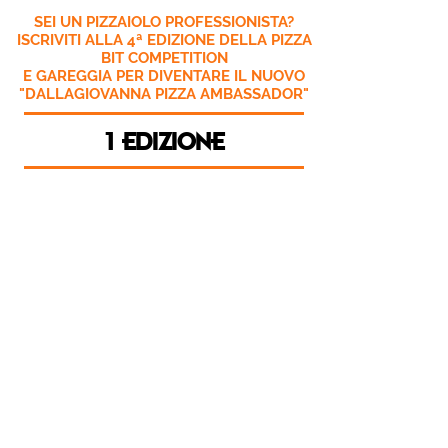
SEI UN PIZZAIOLO PROFESSIONISTA?
ISCRIVITI ALLA 4ª EDIZIONE DELLA PIZZA
BIT COMPETITION
E GAREGGIA PER DIVENTARE IL NUOVO
"DALLAGIOVANNA PIZZA AMBASSADOR"
1 EDIZIONE