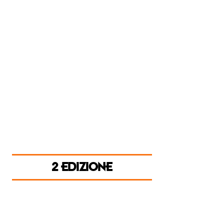
2 EDIZIONE