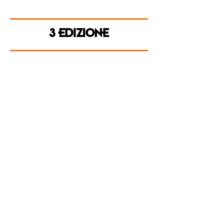
3 EDIZIONE