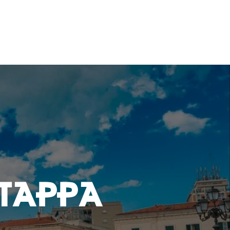
 TAPPA