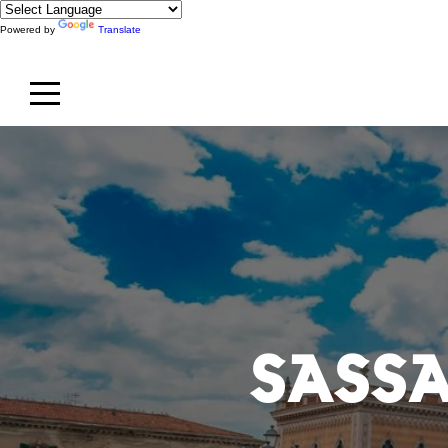
Powered by
Translate
SASSA