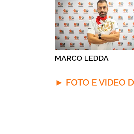
MARCO LEDDA
► FOTO E VIDEO 