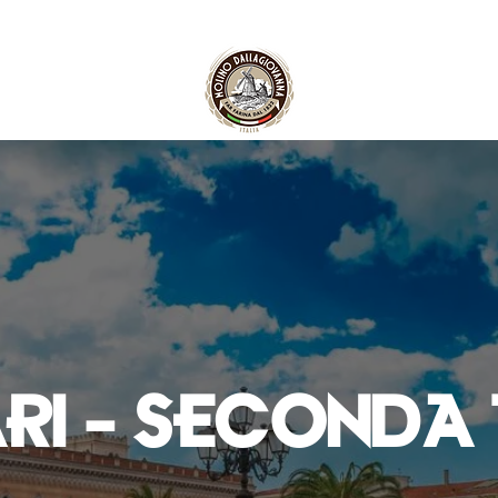
RI - SECONDA