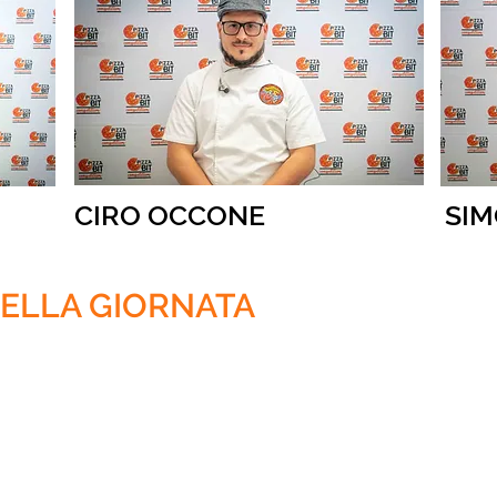
CIRO OCCONE
SIM
DELLA GIORNATA