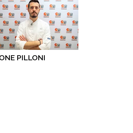
ONE PILLONI