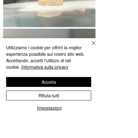
Utilizziamo i cookie per offrirti la miglior
esperienza possibile sul nostro sito web.
Accettando, accetti l'utilizzo di tali
cookie.
Informativa sulla privacy
Accetta
Rifiuta tutti
Impostazioni