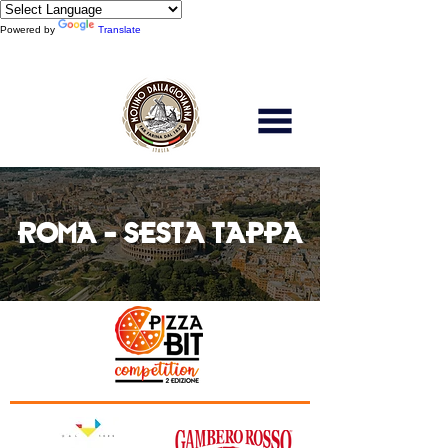
Powered by
Translate
Scopri di più
ROMA - SESTA TAPPA