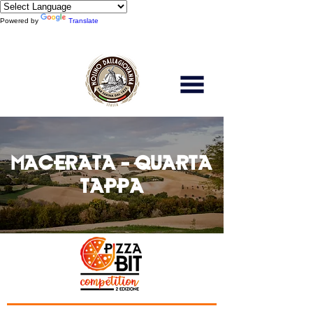
Powered by
Translate
Scopri di più
MACERATA - QUARTA
TAPPA