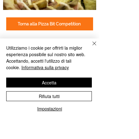
Torna alla Pizza Bit Competition
Utilizziamo i cookie per offrirti la miglior
esperienza possibile sul nostro sito web.
Accettando, accetti l'utilizzo di tali
cookie.
Informativa sulla privacy
Accetta
Rifiuta tutti
Impostazioni