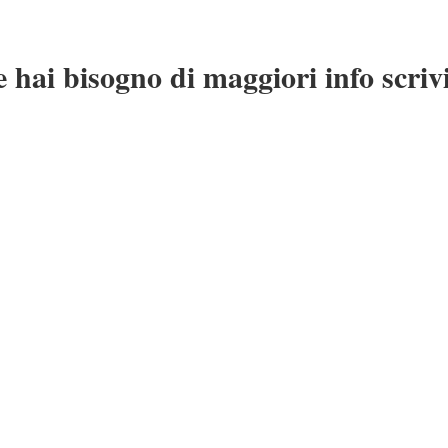
e hai bisogno di maggiori info scrivi