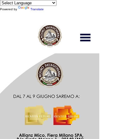
Powered by
Translate
Scopri di più