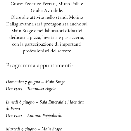
Gusto: Federico Ferrari, Mirco Polli e
Giulia Avitabile.
Oltre alle attività nello stand, Molino
Dallagiovanna sarà protagonista anche sul
Main Stage e nei laboratori didattici
dedicati a pizza, lievitati e pasticceria,
con la partecipazione di importanti
professionisti del settore
Programma appuntamenti:
Domenica 7 giugno – Main Stage
Ore 13.05 – Tommaso Foglia
Lunedì 8 giugno – Sala Emerald 2 | Identità
di Pizza
Ore 15.20 – Antonio Pappalardo
Martedì 9 giugno – Main Stage