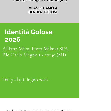
Identità Golose
2026
Allianz Mico, Fiera Milano SPA,
P.le Carlo Magno 1 - 20149 (MI)
Dal 7 al 9 Giugno 2026